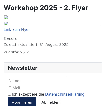
Workshop 2025 - 2. Flyer
Link zum Flyer
Details
Zuletzt aktualisiert: 31. August 2025
Zugriffe: 2512
Newsletter
Ich akzeptiere die
Datenschutzerklärung
Abonnieren
Abmelden