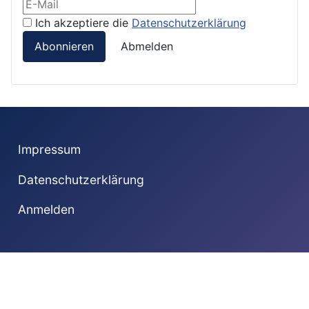
Ich akzeptiere die
Datenschutzerklärung
Abonnieren
Abmelden
Impressum
Datenschutzerklärung
Anmelden