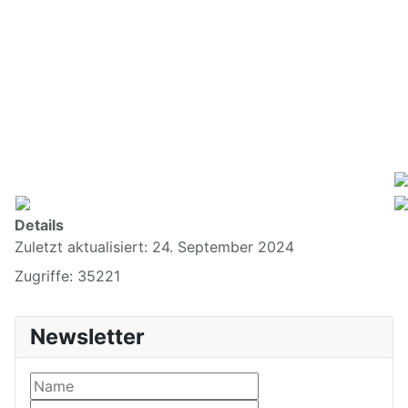
Details
Zuletzt aktualisiert: 24. September 2024
Zugriffe: 35221
Newsletter