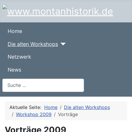
Home
Die alten Workshops
Netzwerk
News
Suchen
Aktuelle Seite:
Home
Die alten Workshops
Workshop 2009
Vorträge
Vorträge 2009