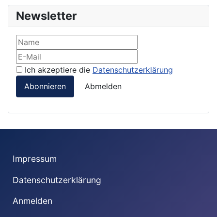
Newsletter
Ich akzeptiere die
Datenschutzerklärung
Abonnieren
Abmelden
Impressum
Datenschutzerklärung
Anmelden