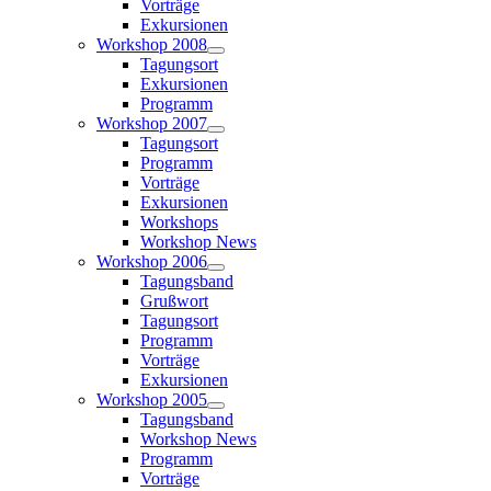
Vorträge
Exkursionen
Workshop 2008
Tagungsort
Exkursionen
Programm
Workshop 2007
Tagungsort
Programm
Vorträge
Exkursionen
Workshops
Workshop News
Workshop 2006
Tagungsband
Grußwort
Tagungsort
Programm
Vorträge
Exkursionen
Workshop 2005
Tagungsband
Workshop News
Programm
Vorträge