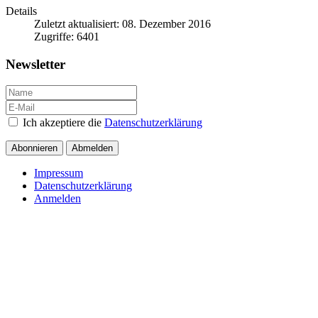
Details
Zuletzt aktualisiert: 08. Dezember 2016
Zugriffe: 6401
Newsletter
Ich akzeptiere die
Datenschutzerklärung
Abonnieren
Abmelden
Impressum
Datenschutzerklärung
Anmelden