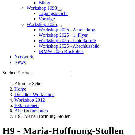
Bilder
Workshop 1998
Tagungsbericht
Vorträge
Workshop 2025
Workshop 2025 - Anmeldung
Workshop 2025 - 1. Flyer
Workshop 2025 - Unterkünfte
Workshop 2025 - Abschlussbild
IBMW 2025 Rückblick
Netzwerk
News
Suchen
Aktuelle Seite:
Home
Die alten Workshops
Workshop 2012
Exkursionen
Alle Exkursionen
H9 - Maria-Hoffnung-Stollen
H9 - Maria-Hoffnung-Stollen