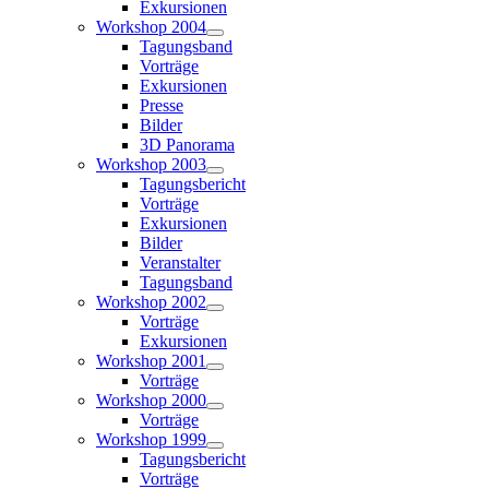
Exkursionen
Workshop 2004
Tagungsband
Vorträge
Exkursionen
Presse
Bilder
3D Panorama
Workshop 2003
Tagungsbericht
Vorträge
Exkursionen
Bilder
Veranstalter
Tagungsband
Workshop 2002
Vorträge
Exkursionen
Workshop 2001
Vorträge
Workshop 2000
Vorträge
Workshop 1999
Tagungsbericht
Vorträge