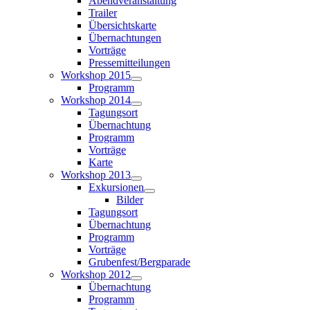
Abendveranstaltung
Trailer
Übersichtskarte
Übernachtungen
Vorträge
Pressemitteilungen
Workshop 2015
Programm
Workshop 2014
Tagungsort
Übernachtung
Programm
Vorträge
Karte
Workshop 2013
Exkursionen
Bilder
Tagungsort
Übernachtung
Programm
Vorträge
Grubenfest/Bergparade
Workshop 2012
Übernachtung
Programm