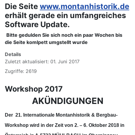
Die Seite
www.montanhistorik.de
erhält gerade ein umfangreiches
Software Update.
Bitte gedulden Sie sich noch ein paar Wochen bis
die Seite komlpett umgstellt wurde
Details
Zuletzt aktualisiert: 01. Juni 2017
Zugriffe: 2619
Workshop 2017
AKÜNDIGUNGEN
Der
21. Internationale Montanhistorik & Bergbau-
Workshop
wird in der Zeit
von 2. – 6. Oktober 2018
in