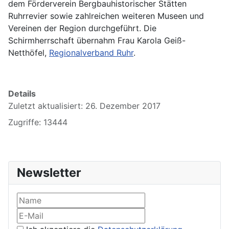
dem Förderverein Bergbauhistorischer Stätten
Ruhrrevier sowie zahlreichen weiteren Museen und
Vereinen der Region durchgeführt. Die
Schirmherrschaft übernahm Frau Karola Geiß-
Netthöfel,
Regionalverband Ruhr
.
Details
Zuletzt aktualisiert: 26. Dezember 2017
Zugriffe: 13444
Newsletter