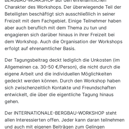
Charakter des Workshops. Der überwiegende Teil der
Beteiligten beschäftigt sich ausschließlich in seiner
Freizeit mit dem Fachgebiet. Einige Teilnehmer haben
aber auch beruflich mit dem Thema zu tun und
engagieren sich darüber hinaus in ihrer Freizeit bei
dem Workshop. Auch die Organisation der Workshops
erfolgt auf ehrenamtlicher Basis.
Der Tagungsbeitrag deckt lediglich die Unkosten (im
Allgemeinen ca. 30-50 €/Person), die nicht durch die
eigene Arbeit und die individuellen Möglichkeiten
gedeckt werden können. Durch den Workshop haben
sich zwischenzeitlich Kontakte und Freundschaften
entwickelt, die über die eigentliche Tagung hinaus
gehen.
Der INTERNATIONALE-BERGBAU-WORKSHOP steht
allen Interessierten offen. Jeder kann daran teilnehmen
und auch mit eigenen Beiträgen zum Gelingen