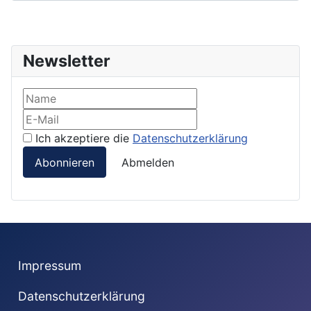
Newsletter
Ich akzeptiere die
Datenschutzerklärung
Abonnieren
Abmelden
Impressum
Datenschutzerklärung