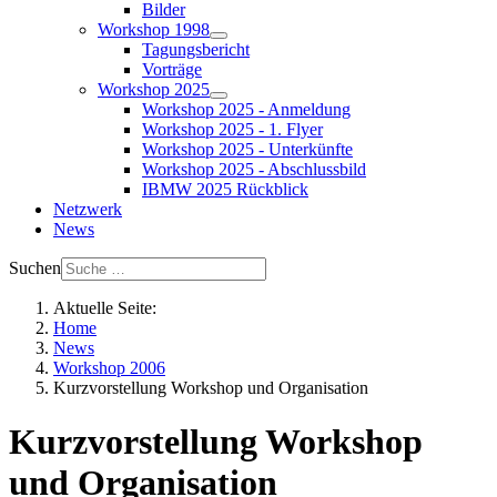
Bilder
Workshop 1998
Tagungsbericht
Vorträge
Workshop 2025
Workshop 2025 - Anmeldung
Workshop 2025 - 1. Flyer
Workshop 2025 - Unterkünfte
Workshop 2025 - Abschlussbild
IBMW 2025 Rückblick
Netzwerk
News
Suchen
Aktuelle Seite:
Home
News
Workshop 2006
Kurzvorstellung Workshop und Organisation
Kurzvorstellung Workshop
und Organisation