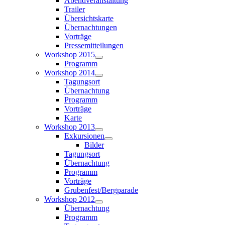
Abendveranstaltung
Trailer
Übersichtskarte
Übernachtungen
Vorträge
Pressemitteilungen
Workshop 2015
Programm
Workshop 2014
Tagungsort
Übernachtung
Programm
Vorträge
Karte
Workshop 2013
Exkursionen
Bilder
Tagungsort
Übernachtung
Programm
Vorträge
Grubenfest/Bergparade
Workshop 2012
Übernachtung
Programm