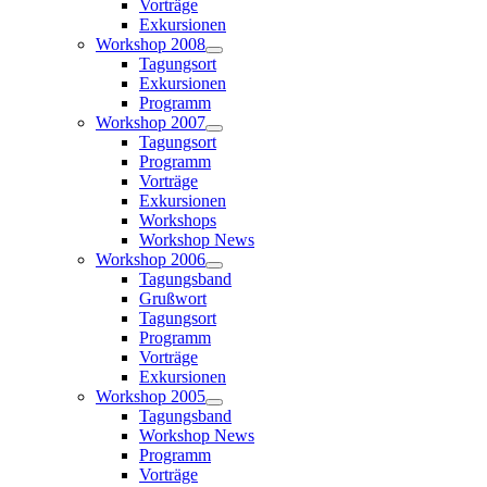
Vorträge
Exkursionen
Workshop 2008
Tagungsort
Exkursionen
Programm
Workshop 2007
Tagungsort
Programm
Vorträge
Exkursionen
Workshops
Workshop News
Workshop 2006
Tagungsband
Grußwort
Tagungsort
Programm
Vorträge
Exkursionen
Workshop 2005
Tagungsband
Workshop News
Programm
Vorträge