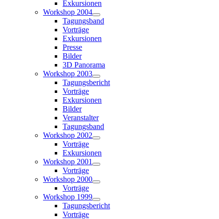
Exkursionen
Workshop 2004
Tagungsband
Vorträge
Exkursionen
Presse
Bilder
3D Panorama
Workshop 2003
Tagungsbericht
Vorträge
Exkursionen
Bilder
Veranstalter
Tagungsband
Workshop 2002
Vorträge
Exkursionen
Workshop 2001
Vorträge
Workshop 2000
Vorträge
Workshop 1999
Tagungsbericht
Vorträge